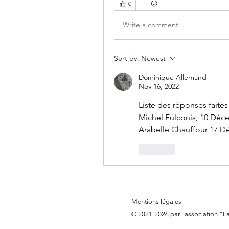
0
Write a comment...
Sort by:
Newest
Dominique Allemand
Nov 16, 2022
Liste des réponses faites
Michel Fulconis, 10 Dé
Arabelle Chauffour 17 
Like
Mentions légales
© 2021-2026 par l'association "L