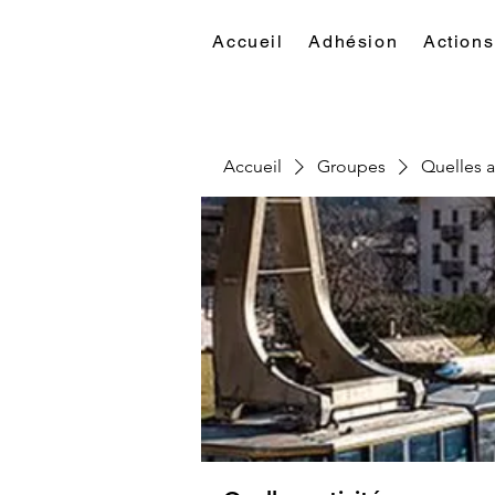
Accueil
Adhésion
Actions
Accueil
Groupes
Quelles a