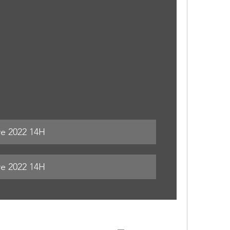
e 2022 14H
e 2022 14H