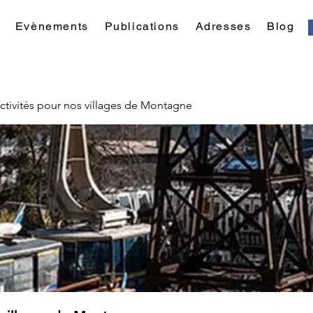
Evènements
Publications
Adresses
Blog
ctivités pour nos villages de Montagne