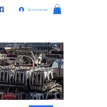
Se connecter