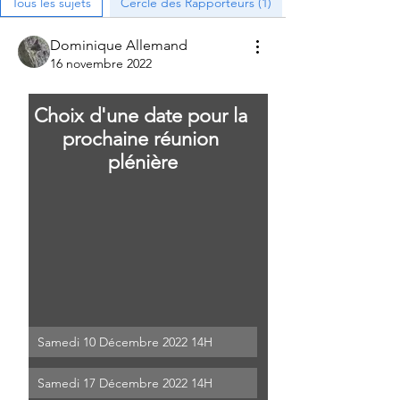
Tous les sujets
Cercle des Rapporteurs (1)
Dominique Allemand
16 novembre 2022
Choix d'une date pour la 
prochaine réunion 
plénière
Samedi 10 Décembre 2022 14H
Samedi 17 Décembre 2022 14H