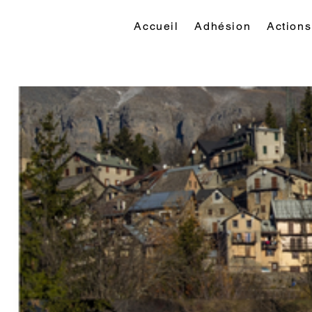
Accueil
Adhésion
Actions