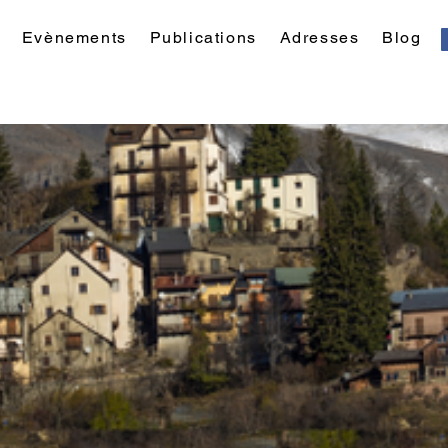
Evènements
Publications
Adresses
Blog