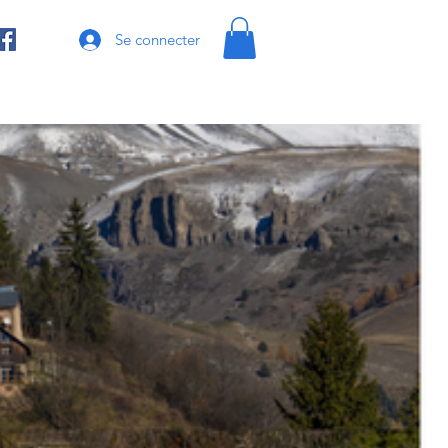
Se connecter