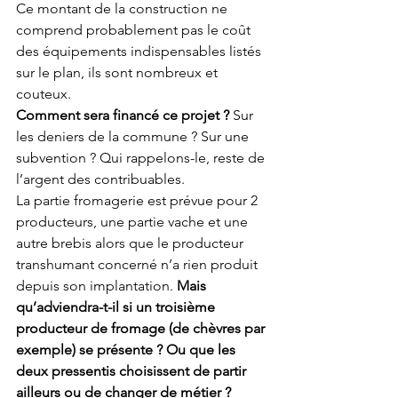
Ce montant de la construction ne 
comprend probablement pas le coût 
des équipements indispensables listés 
sur le plan, ils sont nombreux et 
couteux.
Comment sera financé ce projet ?
 Sur 
les deniers de la commune ? Sur une 
subvention ? Qui rappelons-le, reste de 
l’argent des contribuables.
La partie fromagerie est prévue pour 2 
producteurs, une partie vache et une 
autre brebis alors que le producteur 
transhumant concerné n’a rien produit 
depuis son implantation. 
Mais 
qu’adviendra-t-il si un troisième 
producteur de fromage (de chèvres par 
exemple) se présente ? Ou que les 
deux pressentis choisissent de partir 
ailleurs ou de changer de métier ?