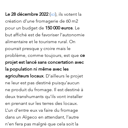
Le 28 décembre 2022
 (
ici
), ils votent la 
création d’une fromagerie de 60 m2 
pour un budget de 
150 000 euros
. Le 
but affiché est de favoriser l’autonomie 
alimentaire et le tourisme rural. On 
pourrait presque y croire mais le 
problème, comme toujours, est que 
ce 
projet est lancé sans concertation avec 
la population ni même avec les 
agriculteurs locaux
. D’ailleurs le projet 
ne leur est pas destiné puisqu’aucun 
ne produit du fromage. Il est destiné à 
deux transhumants qu’ils vont installer 
en prenant sur les terres des locaux. 
L’un d’entre eux va faire du fromage 
dans un Algeco en attendant, l’autre 
n’en fera pas malgré que cela soit la 