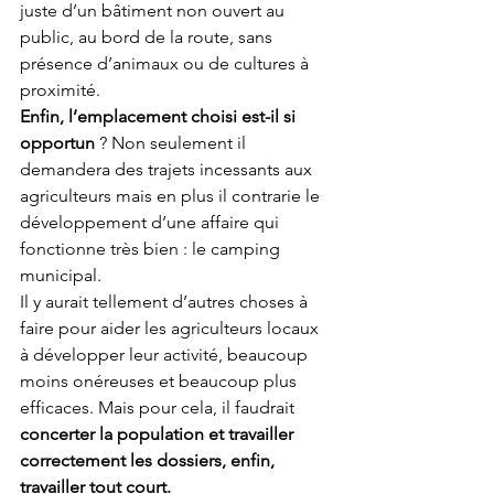
juste d’un bâtiment non ouvert au 
public, au bord de la route, sans 
présence d’animaux ou de cultures à 
proximité.
Enfin, l’emplacement choisi est-il si 
opportun 
? Non seulement il 
demandera des trajets incessants aux 
agriculteurs mais en plus il contrarie le 
développement d’une affaire qui 
fonctionne très bien : le camping 
municipal.
Il y aurait tellement d’autres choses à 
faire pour aider les agriculteurs locaux 
à développer leur activité, beaucoup 
moins onéreuses et beaucoup plus 
efficaces. Mais pour cela, il faudrait 
concerter la population et travailler 
correctement les dossiers, enfin, 
travailler tout court.