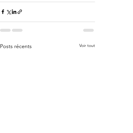
Voir tout
Posts récents