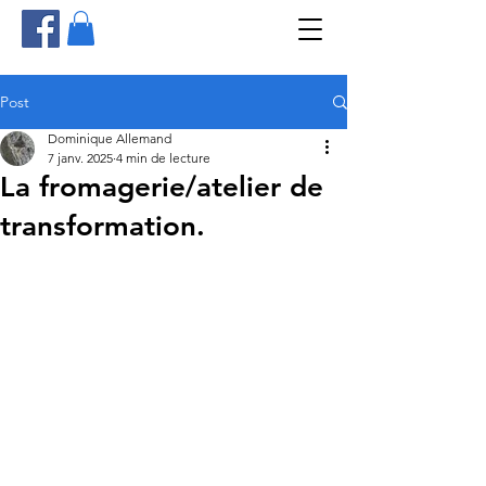
Post
Dominique Allemand
7 janv. 2025
4 min de lecture
La fromagerie/atelier de
transformation.