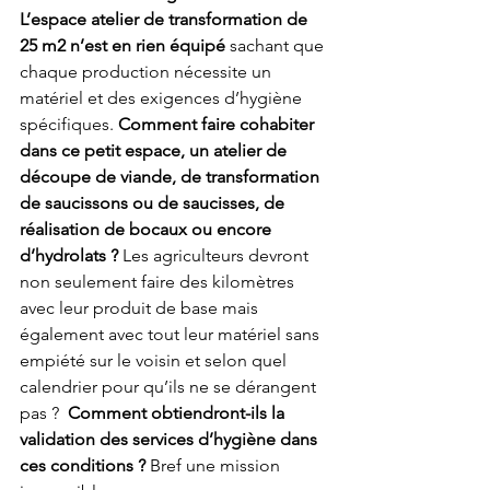
L’espace atelier de transformation de 
25 m2 n’est en rien équipé
 sachant que 
chaque production nécessite un 
matériel et des exigences d’hygiène 
spécifiques. 
Comment faire cohabiter 
dans ce petit espace, un atelier de 
découpe de viande, de transformation 
de saucissons ou de saucisses, de 
réalisation de bocaux ou encore 
d’hydrolats ?
 Les agriculteurs devront 
non seulement faire des kilomètres 
avec leur produit de base mais 
également avec tout leur matériel sans 
empiété sur le voisin et selon quel 
calendrier pour qu’ils ne se dérangent 
pas ?  
Comment obtiendront-ils la 
validation des services d’hygiène dans 
ces conditions ?
 Bref une mission 