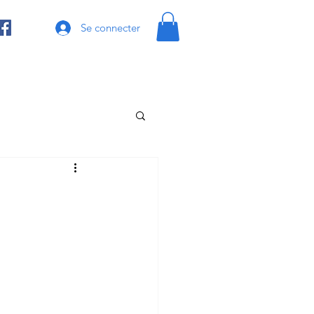
Se connecter