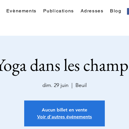
Evènements
Publications
Adresses
Blog
Yoga dans les champ
dim. 29 juin
  |  
Beuil
Aucun billet en vente
Voir d'autres événements