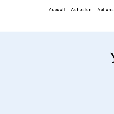
Accueil
Adhésion
Actions