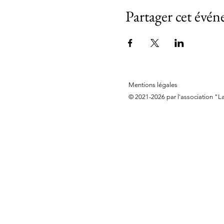
Partager cet évé
Mentions légales
© 2021-2026 par l'association "L