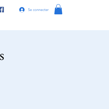
Se connecter
s