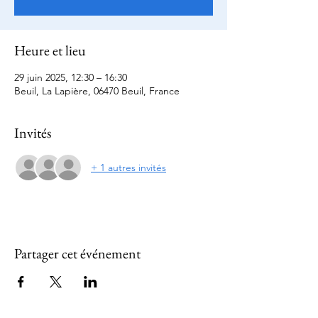
Heure et lieu
29 juin 2025, 12:30 – 16:30
Beuil, La Lapière, 06470 Beuil, France
Invités
+ 1 autres invités
Partager cet événement