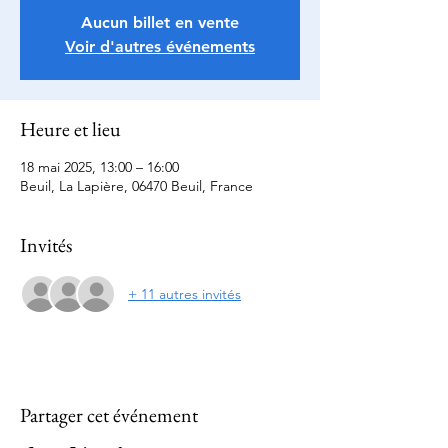
Aucun billet en vente
Voir d'autres événements
Heure et lieu
18 mai 2025, 13:00 – 16:00
Beuil, La Lapière, 06470 Beuil, France
Invités
+ 11 autres invités
Partager cet événement