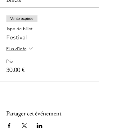
Vente expirée
Type de billet
Festival
Plus d'info
Prix
30,00 €
Partager cet événement