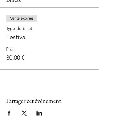
Vente expirée
Type de billet
Festival
Prix
30,00 €
Partager cet événement