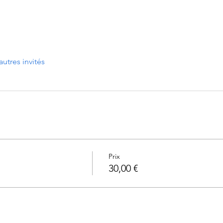
autres invités
Prix
30,00 €