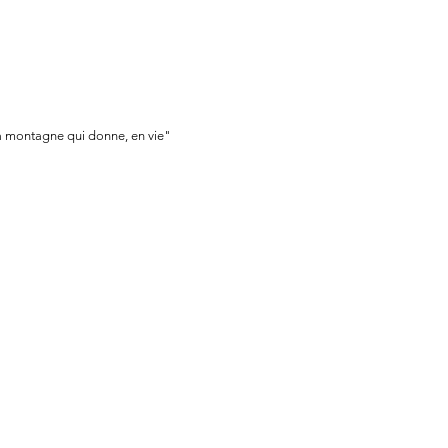
a montagne qui donne, en vie"