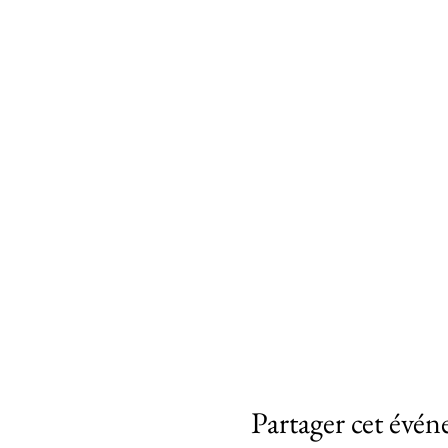
Partager cet évé