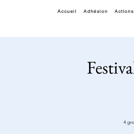
Accueil
Adhésion
Actions
Festiva
4 gr