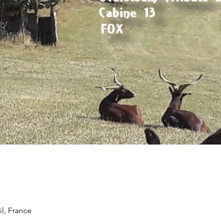
il, France