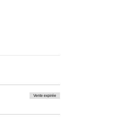
Vente expirée