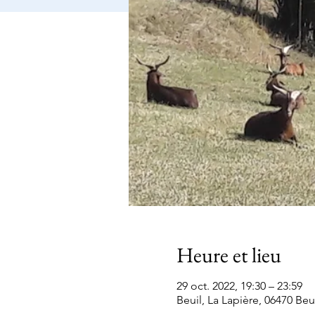
Heure et lieu
29 oct. 2022, 19:30 – 23:59
Beuil, La Lapière, 06470 Beu