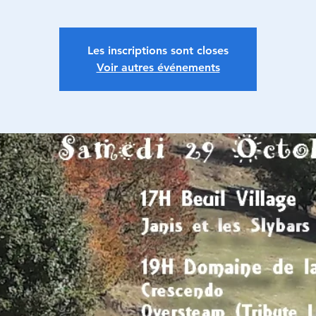
Les inscriptions sont closes
Voir autres événements