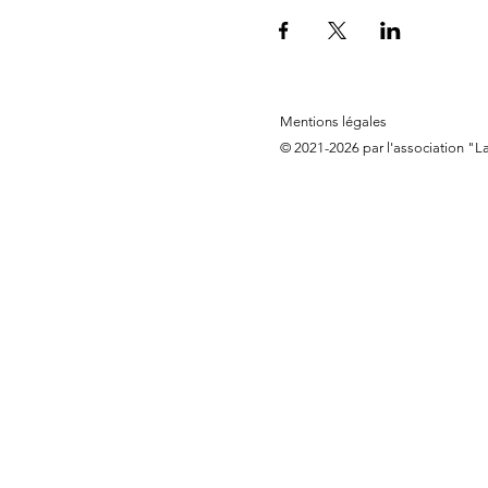
Mentions légales
© 2021-2026 par l'association "L