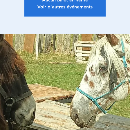
Voir d'autres événements