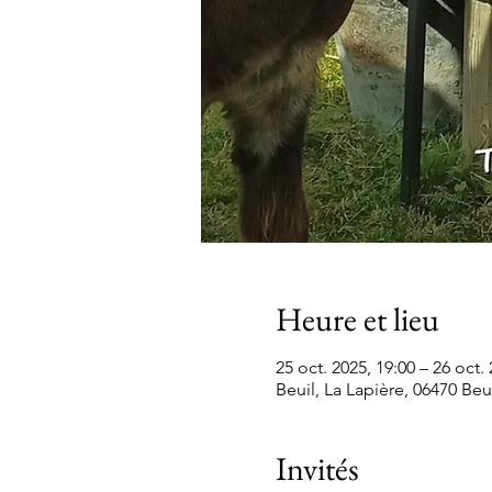
Heure et lieu
25 oct. 2025, 19:00 – 26 oct.
Beuil, La Lapière, 06470 Beu
Invités