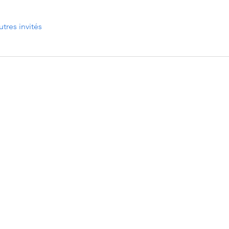
utres invités