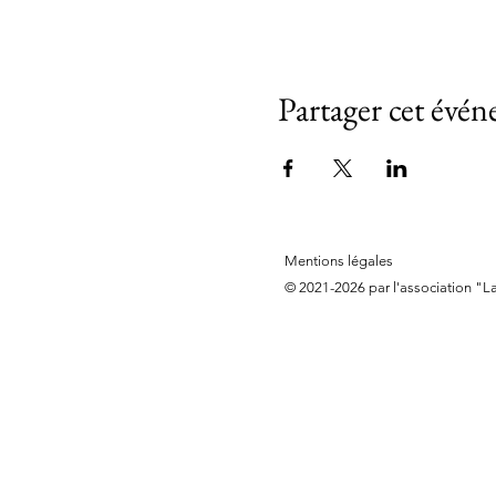
Partager cet évé
Mentions légales
© 2021-2026 par l'association "L