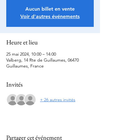
Aucun billet en vente
Voir d'autres événements
Heure et lieu
25 mai 2024, 10:00 – 14:00
Valberg, 14 Rte de Guillaumes, 06470
Guillaumes, France
Invités
+ 26 autres invités
Partager cet événement