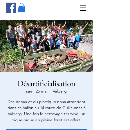
Désartificialisation
sam. 25 mai
  |  
Valberg
Des pneus et du plastique nous attendent
dans ce Vallon au 14 route de Guillaumes à
Valberg. Une fois le nettoyage terminé, un
pique-nique en pleine forêt est offert.