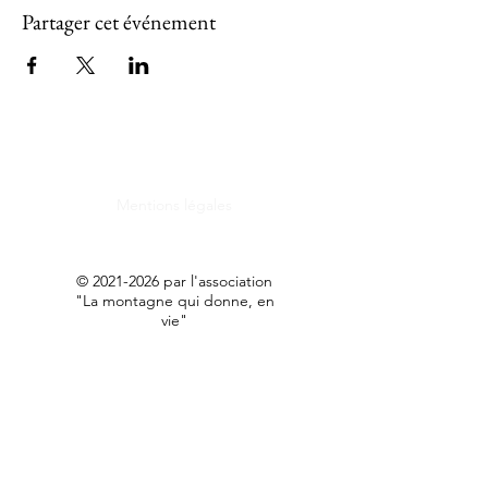
Partager cet événement
Mentions légales
©
2021-2026
par l'association
"La montagne qui donne, en
vie"