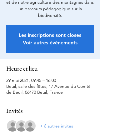
et de notre agriculture des montagnes dans
un parcours pédagogique sur la
biodiversité.
Les inscriptions sont closes
Voir autres événements
Heure et lieu
29 mai 2021, 09:45 – 16:00
Beuil, salle des fêtes, 17 Avenue du Comté
de Beuil, 06470 Beuil, France
Invités
+ 6 autres invités