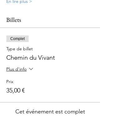
En lire plus >
Billets
Complet
Type de billet
Chemin du Vivant
Plus d'info
Prix
35,00 €
Cet événement est complet