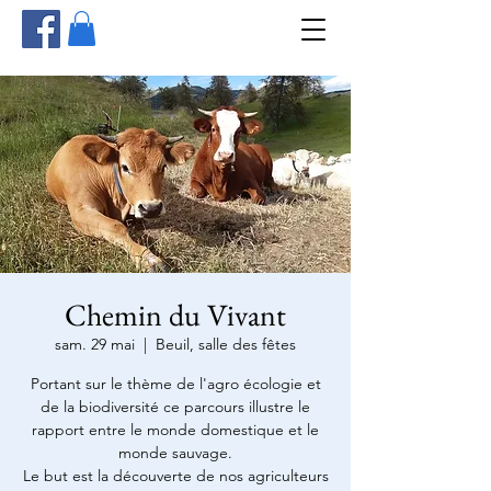
Chemin du Vivant
sam. 29 mai
  |  
Beuil, salle des fêtes
Portant sur le thème de l'agro écologie et
de la biodiversité ce parcours illustre le
rapport entre le monde domestique et le
monde sauvage.
Le but est la découverte de nos agriculteurs