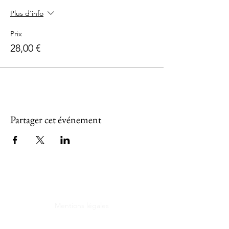
Plus d'info
Prix
28,00 €
Partager cet événement
Mentions légales