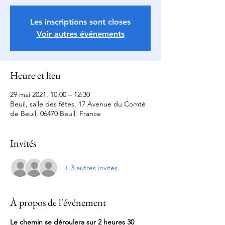
Les inscriptions sont closes
Voir autres événements
Heure et lieu
29 mai 2021, 10:00 – 12:30
Beuil, salle des fêtes, 17 Avenue du Comté
de Beuil, 06470 Beuil, France
Invités
+ 3 autres invités
À propos de l'événement
Le chemin se déroulera sur 2 heures 30 