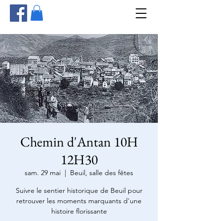
Chemin d'Antan 10H
12H30
sam. 29 mai
  |  
Beuil, salle des fêtes
Suivre le sentier historique de Beuil pour
retrouver les moments marquants d'une
histoire florissante