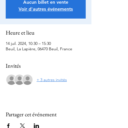
Aucun billet en vente
Voir d'autres événements
Heure et lieu
14 juil. 2024, 10:30 – 15:30
Beuil, La Lapière, 06470 Beuil, France
Invités
+ 3 autres invités
Partager cet événement