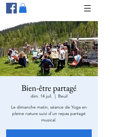
Bien-être partagé
dim. 14 juil.
  |  
Beuil
Le dimanche matin, séance de Yoga en
pleine nature suivi d'un repas partagé
musical.