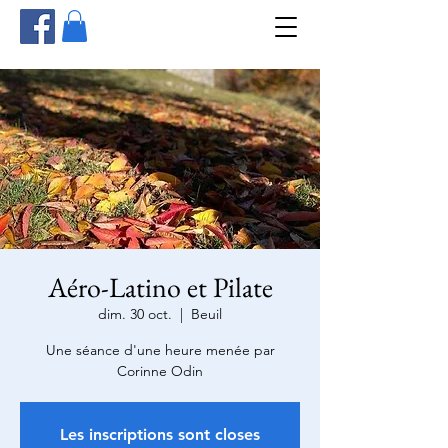
Aéro-Latino et Pilate
dim. 30 oct.
  |  
Beuil
Une séance d'une heure menée par
Corinne Odin
Les inscriptions sont closes