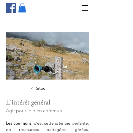
< Retour
L'intérêt général
Agir pour le bien commun.
Les communs
, c'est cette idée bienveillante, 
de ressources partagées, gérées, 