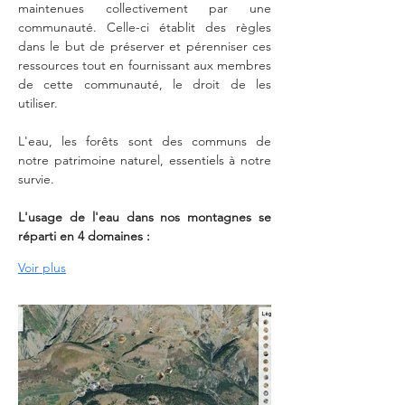
maintenues collectivement par une 
communauté. Celle-ci établit des règles 
dans le but de préserver et pérenniser ces 
ressources tout en fournissant aux membres 
de cette communauté, le droit de les 
utiliser.
L'eau, les forêts sont des communs de 
notre patrimoine naturel, essentiels à notre 
survie.
L'usage de l'eau dans nos montagnes se 
réparti en 4 domaines :
Voir plus